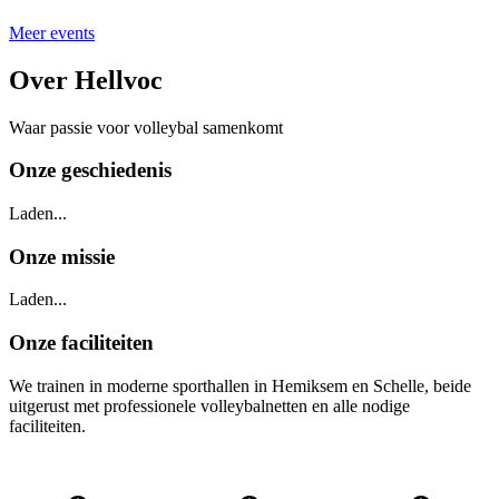
Meer events
Over Hellvoc
Waar passie voor volleybal samenkomt
Onze geschiedenis
Laden...
Onze missie
Laden...
Onze faciliteiten
We trainen in moderne sporthallen in Hemiksem en Schelle, beide
uitgerust met professionele volleybalnetten en alle nodige
faciliteiten.