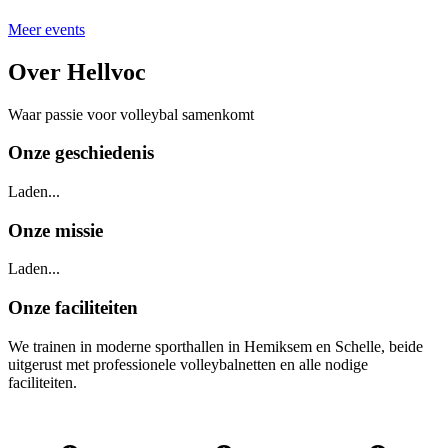
Meer events
Over Hellvoc
Waar passie voor volleybal samenkomt
Onze geschiedenis
Laden...
Onze missie
Laden...
Onze faciliteiten
We trainen in moderne sporthallen in Hemiksem en Schelle, beide
uitgerust met professionele volleybalnetten en alle nodige
faciliteiten.